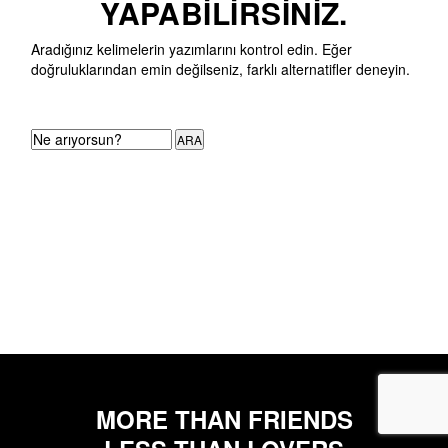
YAPABILIRSINIZ.
Aradığınız kelimelerin yazımlarını kontrol edin. Eğer
doğruluklarından emin değilseniz, farklı alternatifler deneyin.
ARA
MORE THAN FRIENDS