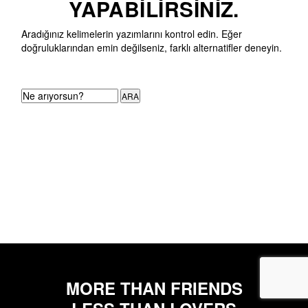
YAPABILIRSINIZ.
Aradığınız kelimelerin yazımlarını kontrol edin. Eğer
doğruluklarından emin değilseniz, farklı alternatifler deneyin.
ARA
MORE THAN FRIENDS