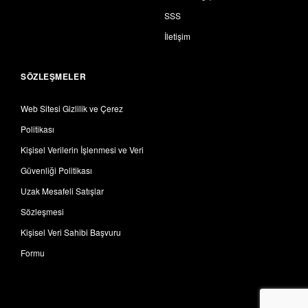
SSS
İletişim
SÖZLEŞMELER
Web Sitesi Gizlilik ve Çerez
Politikası
Kişisel Verilerin İşlenmesi ve Veri
Güvenliği Politikası
Uzak Mesafeli Satışlar
Sözleşmesi
Kişisel Veri Sahibi Başvuru
Formu