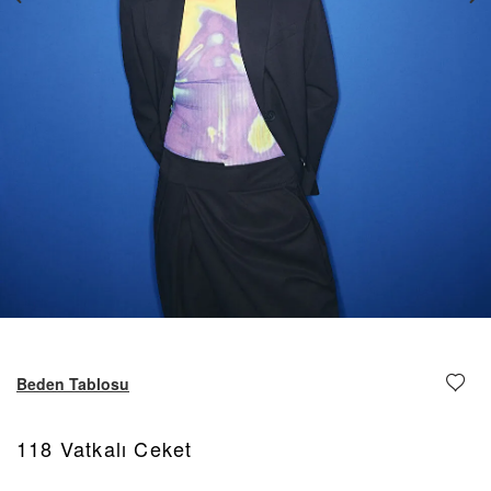
Beden Tablosu
118 Vatkalı Ceket